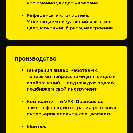
что именно увидит на экране
Референсы и стилистика.
Утверждаем визуальный язык: свет,
цвет, монтажный ритм, настроение
производство
Генерация видео. Работаем с
топовыми нейросетями для видео и
изображений — под каждую задачу
подбираем свой инструмент
Композитинг и VFX. Дорисовка,
замена фонов, интеграция реальных
интерьеров клиента, спецэффекты
Монтаж