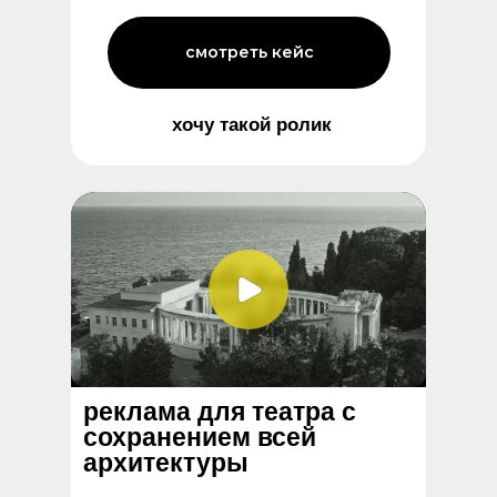
смотреть кейс
хочу такой ролик
реклама для театра с
сохранением всей
архитектуры