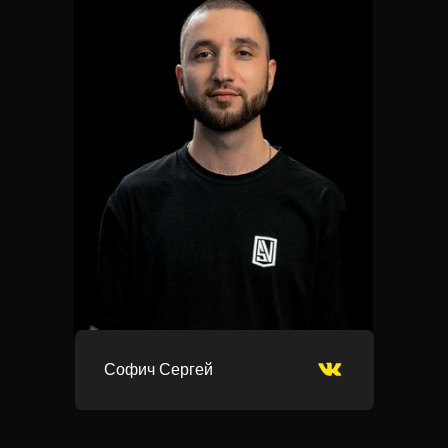
Софич Сергей