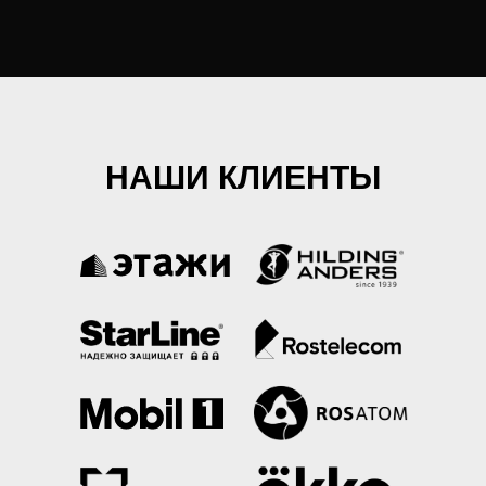
НАШИ КЛИЕНТЫ