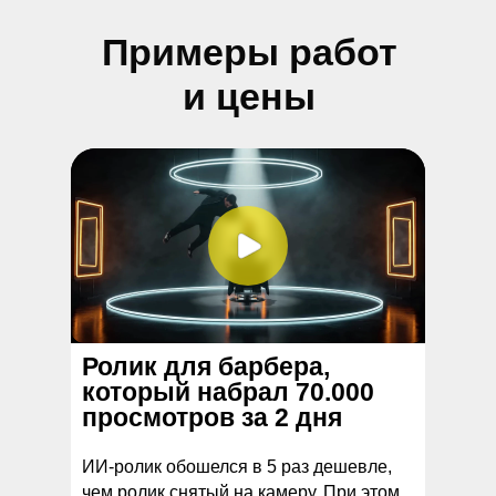
Ролик для барбера,
который набрал 70.000
просмотров за 2 дня
ИИ-ролик обошелся в 5 раз дешевле,
чем ролик снятый на камеру. При этом