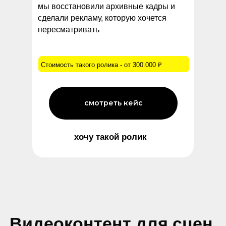
мы восстановили архивные кадры и
сделали рекламу, которую хочется
пересматривать
Стоимость такого ролика - от 300.000 ₽
смотреть кейс
хочу такой ролик
Бесплатная
консультация