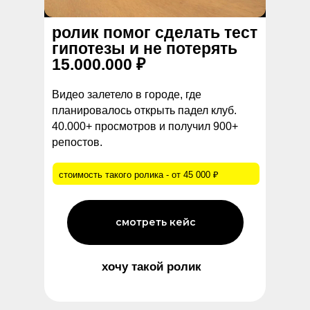
ролик помог сделать тест
гипотезы и не потерять
15.000.000 ₽
Видео залетело в городе, где
планировалось открыть падел клуб.
40.000+ просмотров и получил 900+
репостов.
стоимость такого ролика - от 45 000 ₽
смотреть кейс
хочу такой ролик