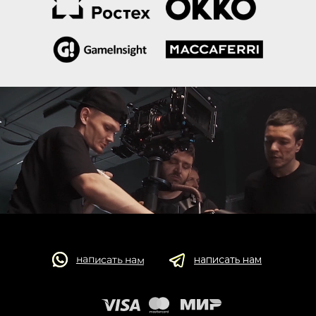
написать нам
написать нам