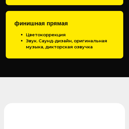
финишная прямая
Цветокоррекция
Звук. Саунд-дизайн, оригинальная
музыка, дикторская озвучка