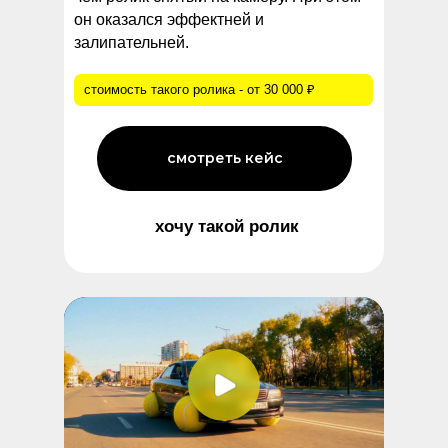
он оказался эффектней и
залипательней.
стоимость такого ролика - от 30 000 ₽
смотреть кейс
хочу такой ролик