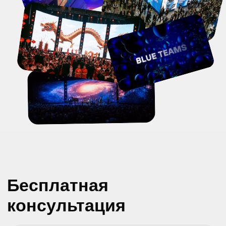
8 ЭТАПОВ ОТ БРИФА
ДО ГОТОВОГО РОЛИКА
АКИЕ ЭТАПЫ