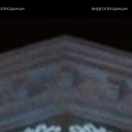
ОПРОДАКШН
ВИДЕОПРОДАКШН